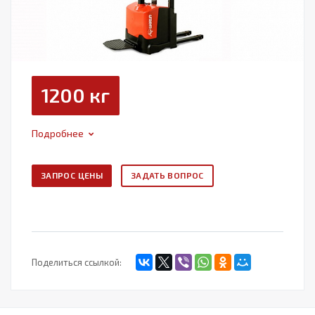
1200 кг
Подробнее
ЗАПРОС ЦЕНЫ
ЗАДАТЬ ВОПРОС
Поделиться ссылкой: