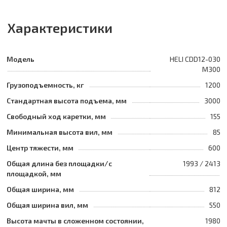
Характеристики
Модель
HELI CDD12-030
M300
Грузоподъемность, кг
1200
Стандартная высота подъема, мм
3000
Свободный ход каретки, мм
155
Минимальная высота вил, мм
85
Центр тяжести, мм
600
Общая длина без площадки/с
1993 / 2413
площадкой, мм
Общая ширина, мм
812
Общая ширина вил, мм
550
Высота мачты в сложенном состоянии,
1980